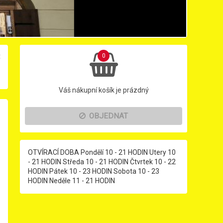
×
0
Váš nákupní košík je prázdný
OBJEDNAT
OTVÍRACÍ DOBA Pondělí 10 - 21 HODIN Utery 10
- 21 HODIN Středa 10 - 21 HODIN Čtvrtek 10 - 22
HODIN Pátek 10 - 23 HODIN Sobota 10 - 23
HODIN Neděle 11 - 21 HODIN